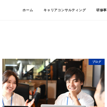
ホーム
キャリアコンサルティング
研修事
ブログ