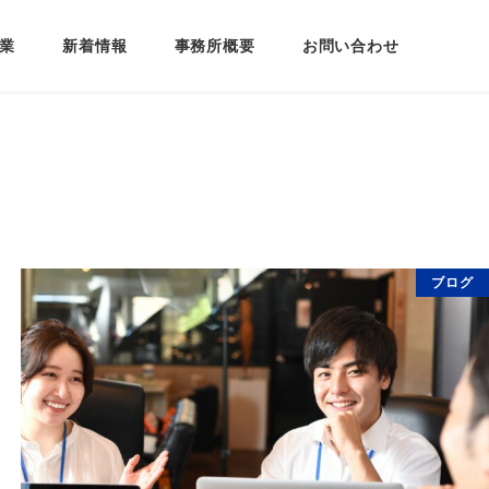
業
新着情報
事務所概要
お問い合わせ
ブログ