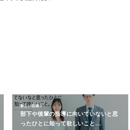
新しい投稿
部下や後輩の指導に向いていないと思
ったひとに知って欲しいこと…