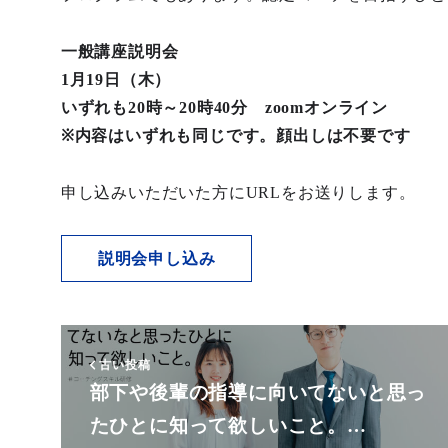
一般講座説明会
1月19日（木）
いずれも20時～20時40分 zoomオンライン
※内容はいずれも同じです。顔出しは不要です
申し込みいただいた方にURLをお送りします。
説明会申し込み
古い投稿
部下や後輩の指導に向いてないと思っ
たひとに知って欲しいこと。…