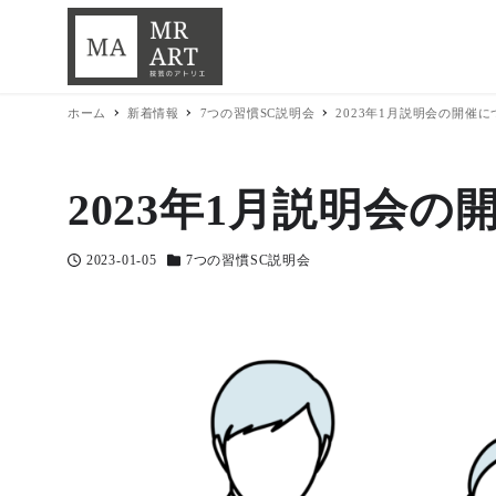
ホーム
新着情報
7つの習慣SC説明会
2023年1月説明会の開催に
2023年1月説明会
2023-01-05
7つの習慣SC説明会
投稿日
カテゴリー