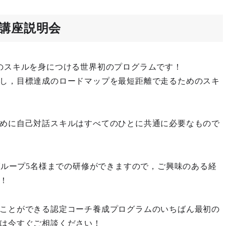
講座説明会
のスキルを身につける世界初のプログラムです！
し，目標達成のロードマップを最短距離で走るためのスキ
めに自己対話スキルはすべてのひとに共通に必要なもので
グループ5名様までの研修ができますので，ご興味のある経
！
ことができる認定コーチ養成プログラムのいちばん最初の
は今すぐご相談ください！