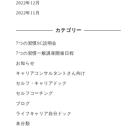
2022年12月
2022年11月
カテゴリー
7つの習慣SC説明会
7つの習慣一般講座開催日程
お知らせ
キャリアコンサルタントさん向け
セルフ・キャリアドック
セルフコーチング
ブログ
ライフキャリア自分ドック
未分類