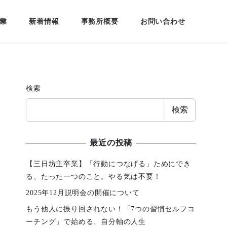
業
新着情報
事務所概要
お問い合わせ
検索
検索
最近の投稿
【三日坊主卒業】「行動につなげる」ためにでき
る、たった一つのこと。やる気は不要！
2025年12月説明会の開催について
もう他人に振り回されない！「7つの習慣セルフコ
ーチング」で始める、自分軸の人生