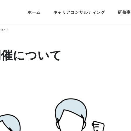
ホーム
キャリアコンサルティング
研修事
ついて
の開催について