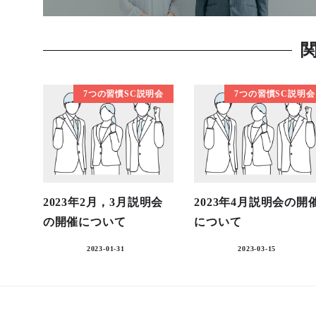
7つの習慣SC説明会
7つの習慣SC説明会
2023年2月，3月説明会
2023年4月説明会の開
の開催について
について
2023-01-31
2023-03-15