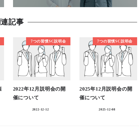
関連記事
7つの習慣SC説明会
7つの習慣SC説明会
催
2022年12月説明会の開
2025年12月説明会の開
催について
催について
2022-12-12
2025-12-08