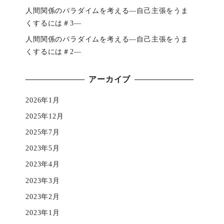
人間関係のパラダイムを考える―自己主張をうま
くするには＃3―
人間関係のパラダイムを考える―自己主張をうま
くするには＃2―
アーカイブ
2026年1月
2025年12月
2025年7月
2023年5月
2023年4月
2023年3月
2023年2月
2023年1月