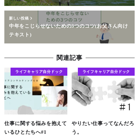
新しい投稿
中年をこじらせないための3つのコツ(お父さん向け
テキスト)
関連記事
ライフキャリア自分ドック
ライフキャリア自分ドック
仕事に関する悩みを抱えて
やりたい仕事ってなんだろ
いるひとたちへ#1
う。