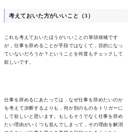
考えておいた方がいいこと（3）
これも考えておいたほうがいいことの筆頭候補です
が，仕事を辞めることが手段ではなくて，目的になっ
ていないだろうか？ということを何度もチェックして
欲しいです。
仕事を辞めるにあたっては，なぜ仕事を辞めたいのか
を考えて決断するよりも，何か別のものをトリガーに
して欲しいと思います。もしもそうでなく仕事を辞め
たい理由がいくつも並んでしまって，その理由を解消