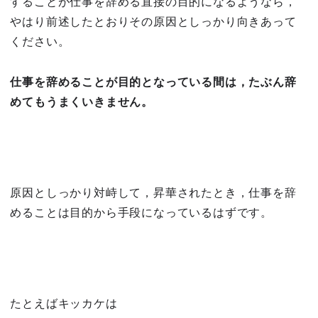
することが仕事を辞める直接の目的になるようなら，
やはり前述したとおりその原因としっかり向きあって
ください。
仕事を辞めることが目的となっている間は，たぶん辞
めてもうまくいきません。
原因としっかり対峙して，昇華されたとき，仕事を辞
めることは目的から手段になっているはずです。
たとえばキッカケは