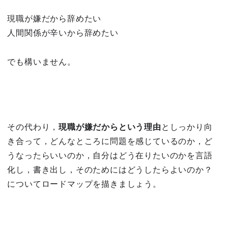
現職が嫌だから辞めたい
人間関係が辛いから辞めたい
でも構いません。
その代わり，
現職が嫌だからという理由
としっかり向
き合って，どんなところに問題を感じているのか，ど
うなったらいいのか，自分はどう在りたいのかを言語
化し，書き出し，そのためにはどうしたらよいのか？
についてロードマップを描きましょう。