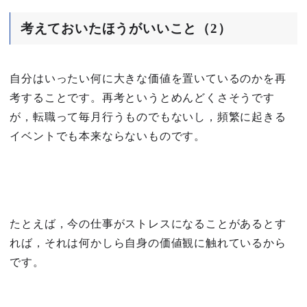
考えておいたほうがいいこと（2）
自分はいったい何に大きな価値を置いているのかを再
考することです。再考というとめんどくさそうです
が，転職って毎月行うものでもないし，頻繁に起きる
イベントでも本来ならないものです。
たとえば，今の仕事がストレスになることがあるとす
れば，それは何かしら自身の価値観に触れているから
です。