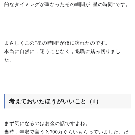
的なタイミングが重なったその瞬間が”星の時間”です。
まさしくこの”星の時間”が僕に訪れたのです。
本当に自然に，迷うことなく，退職に踏み切りまし
た。
考えておいたほうがいいこと（1）
まず気になるのはお金の話ですよね。
当時，年収で言うと700万ぐらいもらっていました。だ