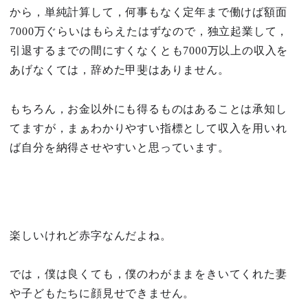
から，単純計算して，何事もなく定年まで働けば額面
7000万ぐらいはもらえたはずなので，独立起業して，
引退するまでの間にすくなくとも7000万以上の収入を
あげなくては，辞めた甲斐はありません。
もちろん，お金以外にも得るものはあることは承知し
てますが，まぁわかりやすい指標として収入を用いれ
ば自分を納得させやすいと思っています。
楽しいけれど赤字なんだよね。
では，僕は良くても，僕のわがままをきいてくれた妻
や子どもたちに顔見せできません。