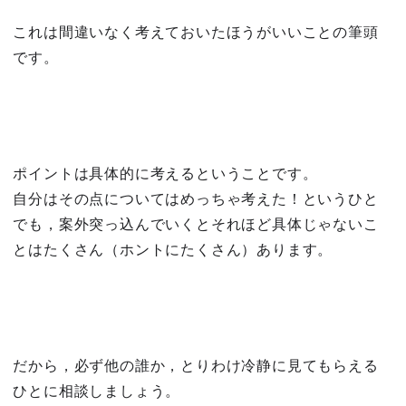
これは間違いなく考えておいたほうがいいことの筆頭
です。
ポイントは具体的に考えるということです。
自分はその点についてはめっちゃ考えた！というひと
でも，案外突っ込んでいくとそれほど具体じゃないこ
とはたくさん（ホントにたくさん）あります。
だから，必ず他の誰か，とりわけ冷静に見てもらえる
ひとに相談しましょう。