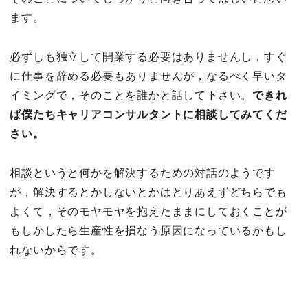
ます。
必ずしも独立して開業する必要はありませんし，すぐ
に仕事を辞める必要もありませんが，なるべく早いタ
イミングで，そのことを誰かと話して下さい。
できれ
ば僕たちキャリアコンサルタントに相談してみてくだ
さい。
相談というと何かを解決するための対話のようです
が，解決するとかしないとかはとりあえずどちらでも
よくて，そのモヤモヤを抱えたままにしておくことが
もしかしたら生産性を損なう原因になっているかもし
れないからです。