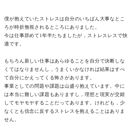
僕が抱えていたストレスは自分のいちばん大事なとこ
ろが時折無視されるところにありました。
今は仕事辞めて1年半たちましたが，ストレスレスで快
適です。
もちろん新しい仕事はあらゆることを自分で決断しな
くてはなりませんし，うまくいかなければ結果はすべ
て自分にかえってくる怖さがあります。
事業としての問題や課題は山盛り抱えています。中に
は本当に難しい課題もありますし，理想と現実が交錯
してモヤモヤすることだってあります。けれども，少
なくとも信念に反するストレスを抱えることはありま
せん。