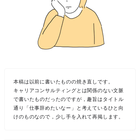
本稿は以前に書いたものの焼き直しです。
キャリアコンサルティングとは関係のない文脈
で書いたものだったのですが，趣旨はタイトル
通り「仕事辞めたいなー」と考えているひと向
けのものなので，少し手を入れて再掲します。