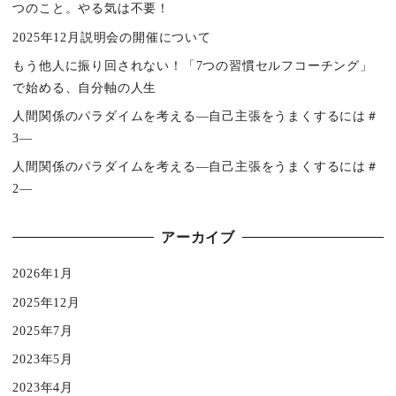
つのこと。やる気は不要！
2025年12月説明会の開催について
もう他人に振り回されない！「7つの習慣セルフコーチング」
で始める、自分軸の人生
人間関係のパラダイムを考える―自己主張をうまくするには＃
3―
人間関係のパラダイムを考える―自己主張をうまくするには＃
2―
アーカイブ
2026年1月
2025年12月
2025年7月
2023年5月
2023年4月