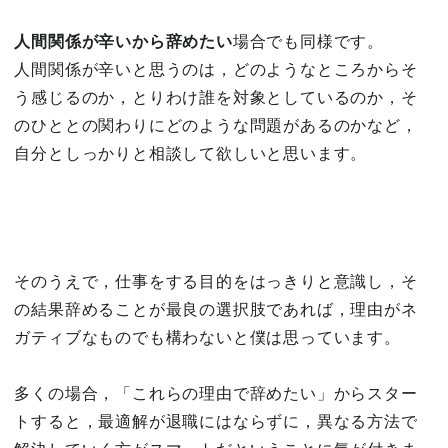
人間関係が辛いから辞めたい
場合でも同様です。
人間関係が辛いと思うのは，どのようなところからそ
う感じるのか，とりわけ誰を対象としているのか，そ
のひととの関わりにどのような問題があるのかなど，
自分としっかりと相談して欲しいと思います。
そのうえで，仕事をする目的をはっきりと意識し，そ
の結果辞めることが最良の選択肢であれば，理由がネ
ガティブなものでも構わないと僕は思っています。
多くの場合，「これらの理由で辞めたい」からスター
トすると，最適解が退職にはならずに，異なる方法で