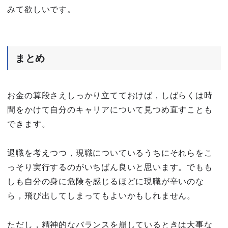
みて欲しいです。
まとめ
お金の算段さえしっかり立てておけば，しばらくは時
間をかけて自分のキャリアについて見つめ直すことも
できます。
退職を考えつつ，現職についているうちにそれらをこ
っそり実行するのがいちばん良いと思います。でもも
しも自分の身に危険を感じるほどに現職が辛いのな
ら，飛び出してしまってもよいかもしれません。
ただし，精神的なバランスを崩しているときは大事な