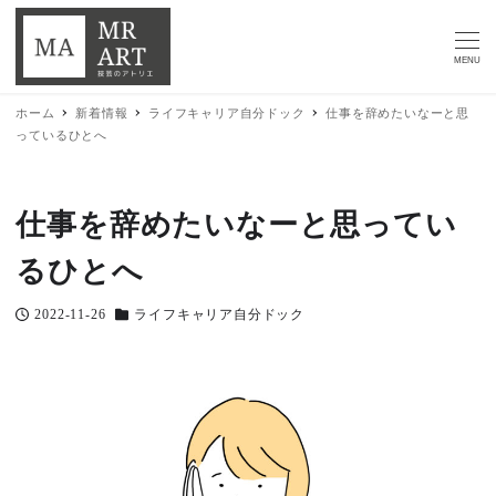
MENU
ホーム
新着情報
ライフキャリア自分ドック
仕事を辞めたいなーと思
っているひとへ
仕事を辞めたいなーと思ってい
るひとへ
2022-11-26
ライフキャリア自分ドック
投稿日
カテゴリー