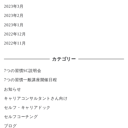
2023年3月
2023年2月
2023年1月
2022年12月
2022年11月
カテゴリー
7つの習慣SC説明会
7つの習慣一般講座開催日程
お知らせ
キャリアコンサルタントさん向け
セルフ・キャリアドック
セルフコーチング
ブログ