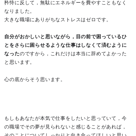
矜恃に反して，無駄にエネルギーを費やすこともなく
なりました。
大きな職場にありがちなストレスはゼロです。
自分がおかしいと思いながら，目の前で困っているひ
とをさらに困らせるような仕事はしなくて済むように
なった
のですから，これだけは本当に辞めてよかった
と思います。
心の底からそう思います。
もしもあなたが本気で仕事をしたいと思っていて，今
の職場でその夢が見られないと感じることがあれば，
そのことについてしっかりと向き合ってほしいと思い