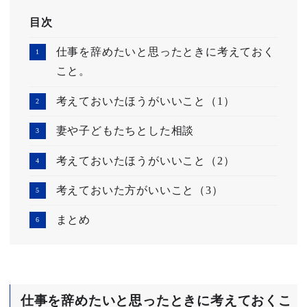
目次
仕事を辞めたいと思ったときに考えておく
こと。
考えておいたほうがいいこと（1）
妻や子どもたちとした相談
考えておいたほうがいいこと（2）
考えておいた方がいいこと（3）
まとめ
仕事を辞めたいと思ったときに考えておくこ