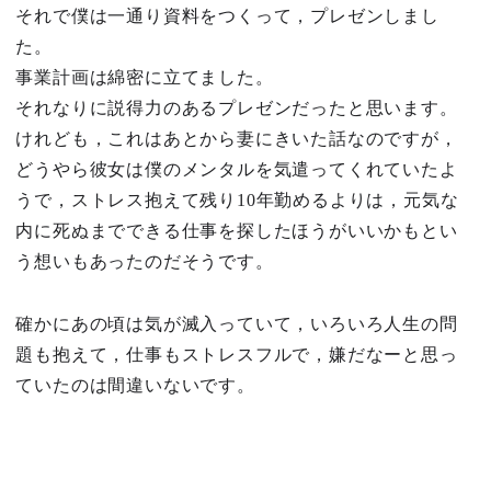
それで僕は一通り資料をつくって，プレゼンしまし
た。
事業計画は綿密に立てました。
それなりに説得力のあるプレゼンだったと思います。
けれども，これはあとから妻にきいた話なのですが，
どうやら彼女は僕のメンタルを気遣ってくれていたよ
うで，ストレス抱えて残り10年勤めるよりは，元気な
内に死ぬまでできる仕事を探したほうがいいかもとい
う想いもあったのだそうです。
確かにあの頃は気が滅入っていて，いろいろ人生の問
題も抱えて，仕事もストレスフルで，嫌だなーと思っ
ていたのは間違いないです。